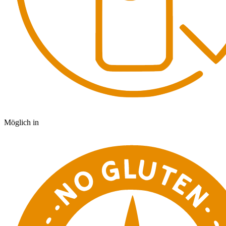
Möglich in