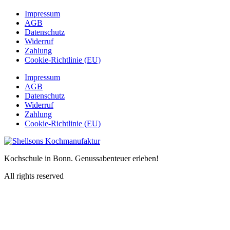
Impressum
AGB
Datenschutz
Widerruf
Zahlung
Cookie-Richtlinie (EU)
Impressum
AGB
Datenschutz
Widerruf
Zahlung
Cookie-Richtlinie (EU)
Kochschule in Bonn. Genussabenteuer erleben!
All rights reserved