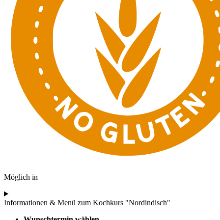
Möglich in
Informationen & Menü zum Kochkurs "Nordindisch"
Wunschtermin wählen