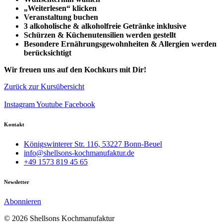
„Weiterlesen“ klicken
Veranstaltung buchen
3 alkoholische & alkoholfreie Getränke inklusive
Schürzen & Küchenutensilien werden gestellt
Besondere Ernährungsgewohnheiten & Allergien werden
berücksichtigt
Wir freuen uns auf den Kochkurs mit Dir!
Zurück zur Kursübersicht
Instagram
Youtube
Facebook
Kontakt
Königswinterer Str. 116, 53227 Bonn-Beuel
info@shellsons-kochmanufaktur.de
+49 1573 819 45 65
Newsletter
Abonnieren
© 2026 Shellsons Kochmanufaktur